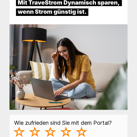
Wie zufrieden sind Sie mit dem Portal?
(
(
(
(
(