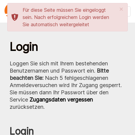
×
Für diese Seite müssen Sie eingeloggt
Navi
sein. Nach erfolgreichem Login werden
einb
Sie automatisch weitergeleitet
Login
Loggen Sie sich mit Ihrem bestehenden
Benutzernamen und Passwort ein.
Bitte
beachten Sie:
Nach 5 fehlgeschlagenen
Anmeldeversuchen wird Ihr Zugang gesperrt.
Sie müssen dann Ihr Passwort über den
Service
Zugangsdaten vergessen
zurücksetzen.
Login