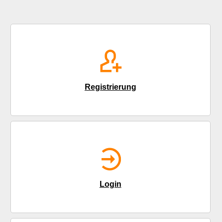
Registrierung
Login