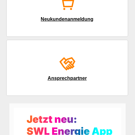
Neukundenanmeldung
Ansprechpartner